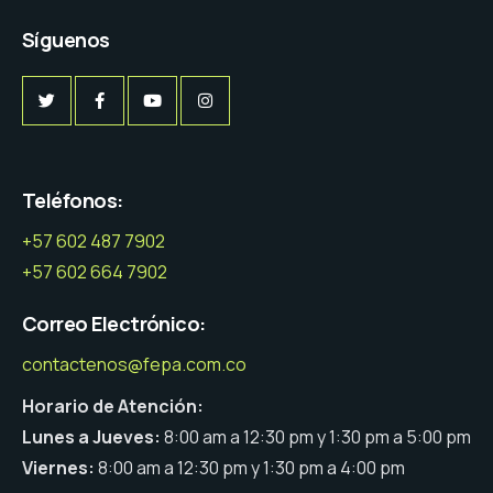
Síguenos
Teléfonos:
+57 602 487 7902
+57 602 664 7902
Correo Electrónico:
contactenos@fepa.com.co
Horario de Atención:
Lunes a Jueves:
8:00 am a 12:30 pm y 1:30 pm a 5:00 pm
Viernes:
8:00 am a 12:30 pm y 1:30 pm a 4:00 pm