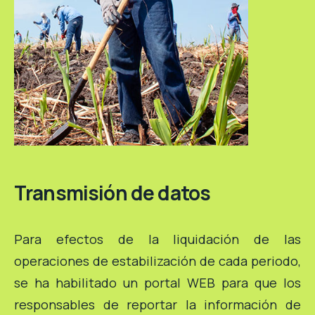
Transmisión de datos
Para efectos de la liquidación de las
operaciones de estabilización de cada periodo,
se ha habilitado un portal WEB para que los
responsables de reportar la información de