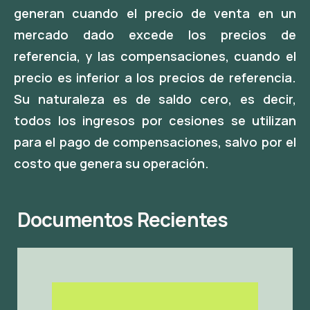
generan cuando el precio de venta en un
mercado dado excede los precios de
referencia, y las compensaciones, cuando el
precio es inferior a los precios de referencia.
Su naturaleza es de saldo cero, es decir,
todos los ingresos por cesiones se utilizan
para el pago de compensaciones, salvo por el
costo que genera su operación.
Documentos Recientes