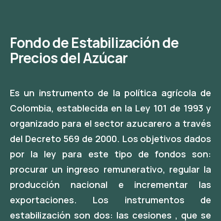
Fondo de Estabilización de
Precios del Azúcar
Es un instrumento de la política agrícola de
Colombia, establecida en la Ley 101 de 1993 y
organizado para el sector azucarero a través
del Decreto 569 de 2000. Los objetivos dados
por la ley para este tipo de fondos son:
procurar un ingreso remunerativo, regular la
producción nacional e incrementar las
exportaciones. Los instrumentos de
estabilización son dos: las cesiones , que se