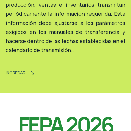
producción, ventas e inventarios transmitan
periódicamente la información requerida. Esta
información debe ajustarse a los parámetros
exigidos en los manuales de transferencia y
hacerse dentro de las fechas establecidas en el
calendario de transmisión..
INGRESAR
FEPA 2026