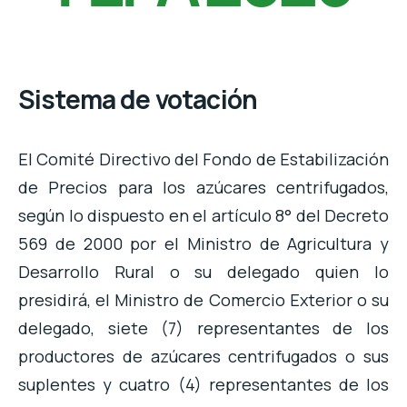
Sistema de votación
El Comité Directivo del Fondo de Estabilización
de Precios para los azúcares centrifugados,
según lo dispuesto en el artículo 8° del Decreto
569 de 2000 por el Ministro de Agricultura y
Desarrollo Rural o su delegado quien lo
presidirá, el Ministro de Comercio Exterior o su
delegado, siete (7) representantes de los
productores de azúcares centrifugados o sus
suplentes y cuatro (4) representantes de los