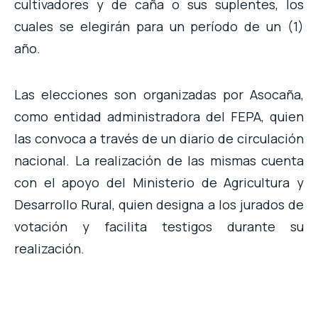
cultivadores y de caña o sus suplentes, los
cuales se elegirán para un período de un (1)
año.
Las elecciones son organizadas por Asocaña,
como entidad administradora del FEPA, quien
las convoca a través de un diario de circulación
nacional. La realización de las mismas cuenta
con el apoyo del Ministerio de Agricultura y
Desarrollo Rural, quien designa a los jurados de
votación y facilita testigos durante su
realización.