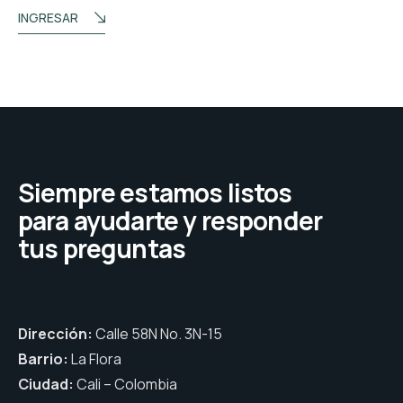
INGRESAR
Siempre estamos listos
para ayudarte y responder
tus preguntas
Dirección:
Calle 58N No. 3N-15
Barrio:
La Flora
Ciudad:
Cali – Colombia