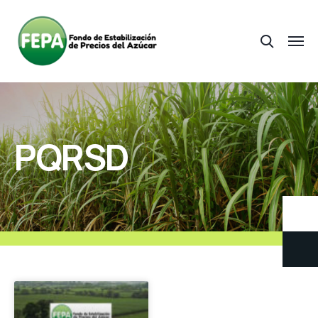
PQRSD