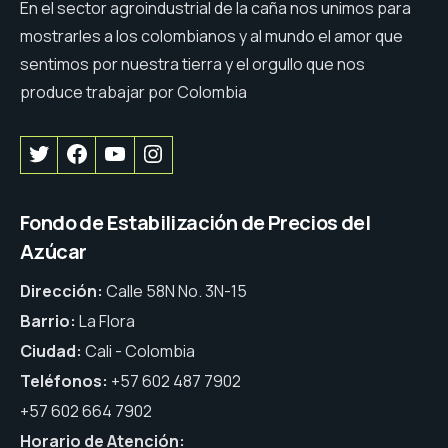
En el sector agroindustrial de la caña nos unimos para
mostrarles a los colombianos y al mundo el amor que
sentimos por nuestra tierra y el orgullo que nos
produce trabajar por Colombia
Fondo de Estabilización de Precios del
Azúcar
Dirección:
Calle 58N No. 3N-15
Barrio:
La Flora
Ciudad:
Cali - Colombia
Teléfonos:
+57 602 487 7902
+57 602 664 7902
Horario de Atención: