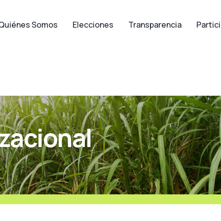
Quiénes Somos
Elecciones
Transparencia
Partic
zacional