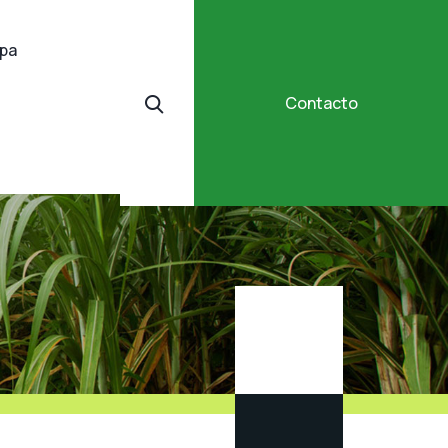
ipa
Contacto