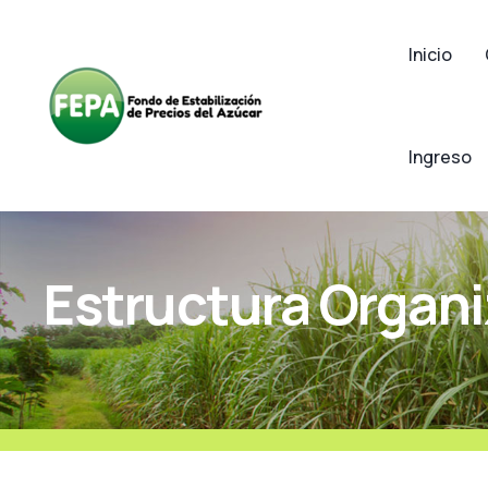
Inicio
Ingreso
Estructura Organi