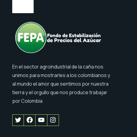
En el sector agroindustrial de la caña nos
unimos para mostrarles a los colombianos y
al mundo el amor que sentimos por nuestra
tierra y el orgullo que nos produce trabajar
por Colombia