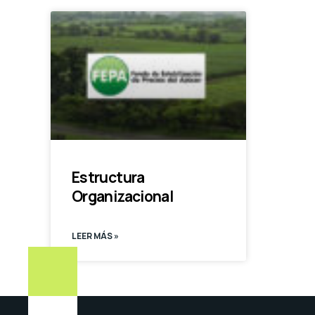
Estructura
Organizacional
LEER MÁS »