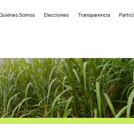
Quiénes Somos
Elecciones
Transparencia
Partic