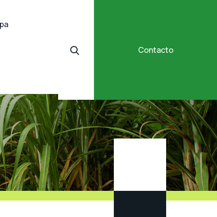
ipa
Contacto