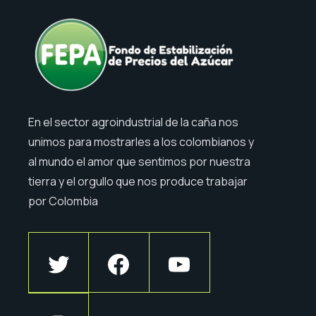
En el sector agroindustrial de la caña nos
unimos para mostrarles a los colombianos y
al mundo el amor que sentimos por nuestra
tierra y el orgullo que nos produce trabajar
por Colombia