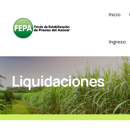
Inicio
Ingreso
Liquidaciones