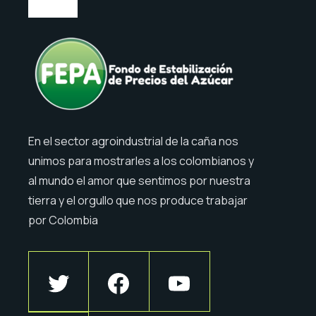
En el sector agroindustrial de la caña nos
unimos para mostrarles a los colombianos y
al mundo el amor que sentimos por nuestra
tierra y el orgullo que nos produce trabajar
por Colombia