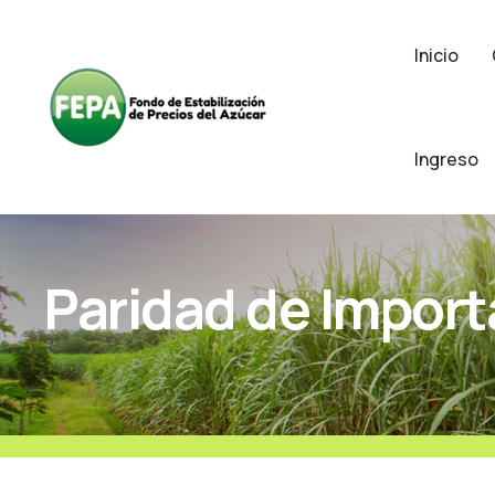
Inicio
Ingreso
Paridad de Import