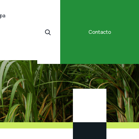
ipa
Contacto