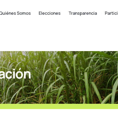
Quiénes Somos
Elecciones
Transparencia
Partic
ación