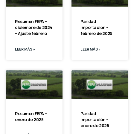
Resumen FEPA –
Paridad
diciembre de 2024
importación –
– Ajuste febrero
febrero de 2025
LEER MÁS »
LEER MÁS »
Resumen FEPA –
Paridad
enero de 2025
importación –
enero de 2025