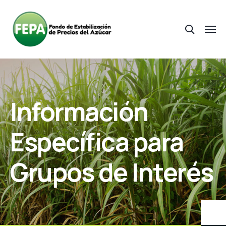
Información
Específica para
Grupos de Interés