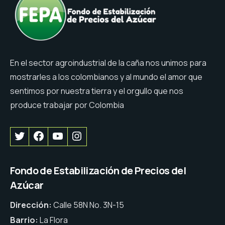
En el sector agroindustrial de la caña nos unimos para
mostrarles a los colombianos y al mundo el amor que
sentimos por nuestra tierra y el orgullo que nos
produce trabajar por Colombia
Fondo de Estabilización de Precios del
Azúcar
Dirección:
Calle 58N No. 3N-15
Barrio:
La Flora