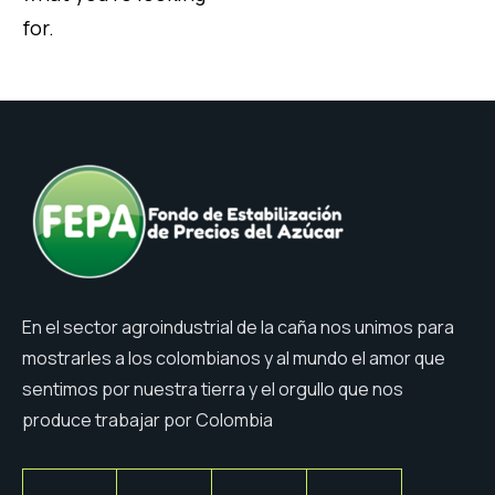
for.
En el sector agroindustrial de la caña nos unimos para
mostrarles a los colombianos y al mundo el amor que
sentimos por nuestra tierra y el orgullo que nos
produce trabajar por Colombia