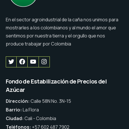
En el sector agroindustrial de la caña nos unimos para
mostrarles a los colombianos y al mundo el amor que
sentimos por nuestra tierra y el orgullo que nos
produce trabajar por Colombia
Fondo de Estabilización de Precios del
Azúcar
Dirección:
Calle 58N No. 3N-15
Barrio:
La Flora
Ciudad:
Cali - Colombia
Teléfonos:
+57 602 487 7902