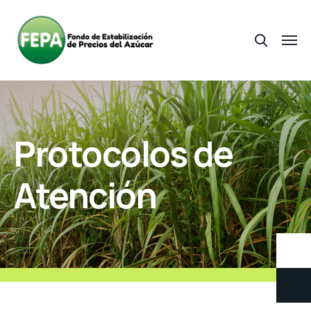
Protocolos de
Atención