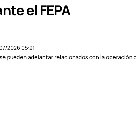
ante el FEPA
/07/2026 05:21
e se pueden adelantar relacionados con la operación 