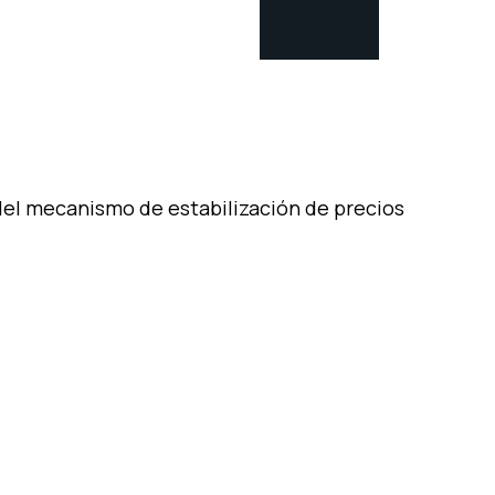
del mecanismo de estabilización de precios