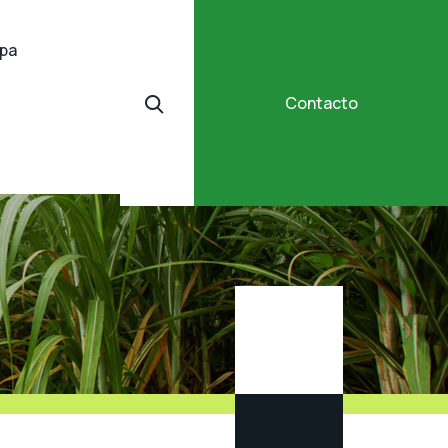
ipa
Contacto