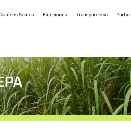
Quiénes Somos
Elecciones
Transparencia
Partic
FEPA