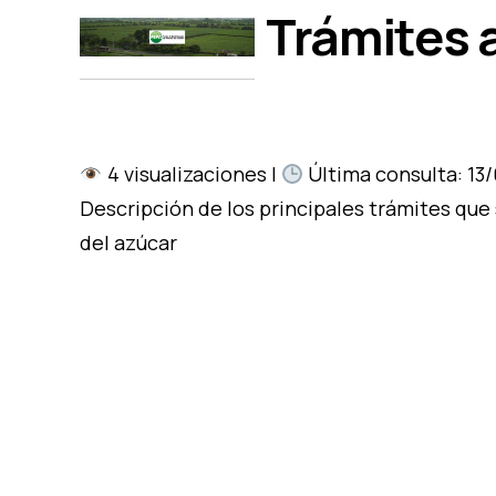
Trámites 
4 visualizaciones |
Última consulta: 13
Descripción de los principales trámites qu
del azúcar