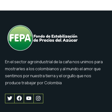
En el sector agroindustrial de la caña nos unimos para
mostrarles a los colombianos y al mundo el amor que
sentimos por nuestra tierra y el orgullo que nos
produce trabajar por Colombia