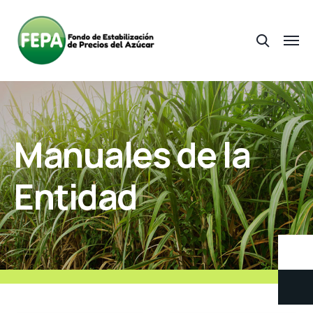
Manuales de la
Entidad