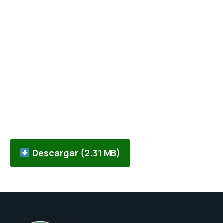
Descargar (2.31 MB)