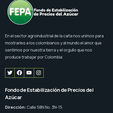
En el sector agroindustrial de la caña nos unimos para
mostrarles a los colombianos y al mundo el amor que
sentimos por nuestra tierra y el orgullo que nos
produce trabajar por Colombia
Fondo de Estabilización de Precios del
Azúcar
Dirección:
Calle 58N No. 3N-15