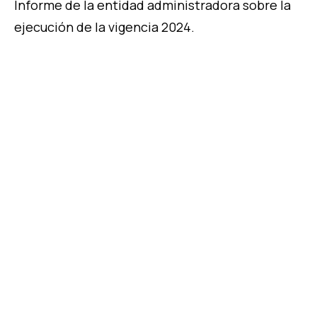
Informe de la entidad administradora sobre la
ejecución de la vigencia 2024.