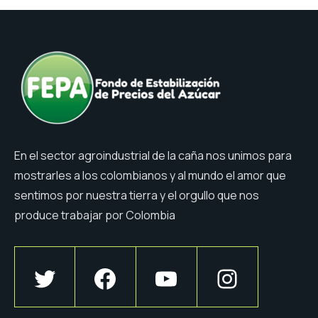
En el sector agroindustrial de la caña nos unimos para
mostrarles a los colombianos y al mundo el amor que
sentimos por nuestra tierra y el orgullo que nos
produce trabajar por Colombia