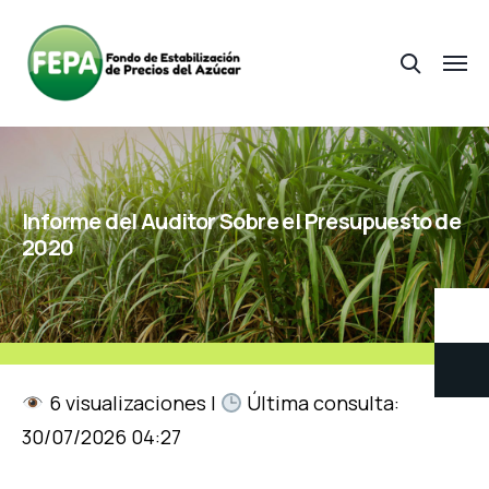
Informe del Auditor Sobre el Presupuesto de
2020
6 visualizaciones |
Última consulta:
30/07/2026 04:27