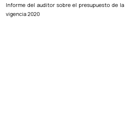
Informe del auditor sobre el presupuesto de la
vigencia 2020