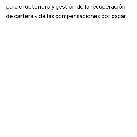
para el deterioro y gestión de la recuperación
de cartera y de las compensaciones por pagar