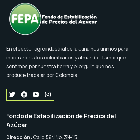
En el sector agroindustrial de la caña nos unimos para
mostrarles a los colombianos y al mundo el amor que
sentimos por nuestra tierra y el orgullo que nos
produce trabajar por Colombia
Fondo de Estabilización de Precios del
Azúcar
Dirección:
Calle 58N No. 3N-15