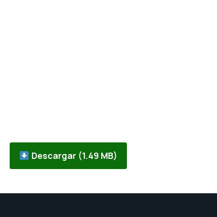
Descargar (1.49 MB)