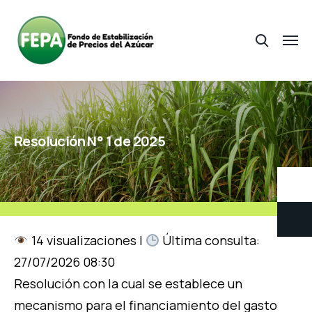
Resolución N° 1 de 2025
14 visualizaciones |
Última consulta:
27/07/2026 08:30
Resolución con la cual se establece un
mecanismo para el financiamiento del gasto