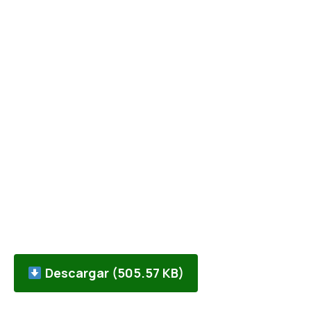
Descargar (505.57 KB)