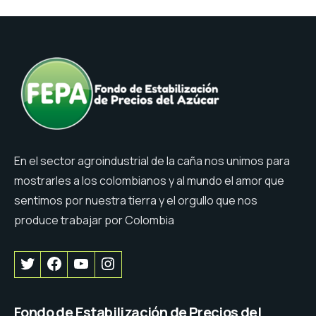
En el sector agroindustrial de la caña nos unimos para
mostrarles a los colombianos y al mundo el amor que
sentimos por nuestra tierra y el orgullo que nos
produce trabajar por Colombia
Fondo de Estabilización de Precios del