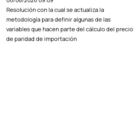
06/08/2026 09:09
Resolución con la cual se actualiza la
metodología para definir algunas de las
variables que hacen parte del cálculo del precio
de paridad de importación