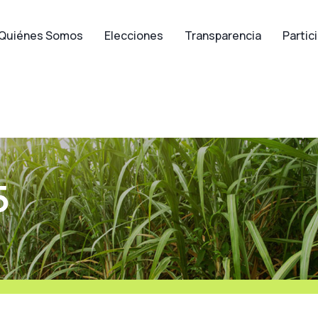
Quiénes Somos
Elecciones
Transparencia
Partic
5