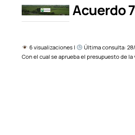
Acuerdo 7
6 visualizaciones |
Última consulta: 28/
Con el cual se aprueba el presupuesto de la 