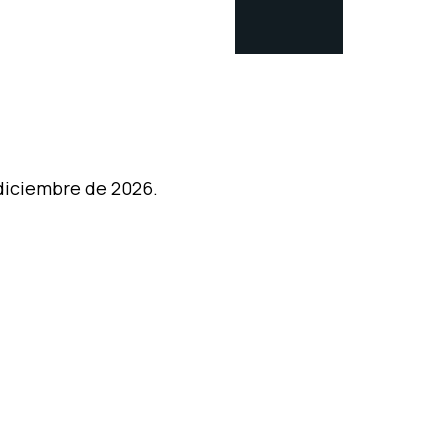
 diciembre de 2026.