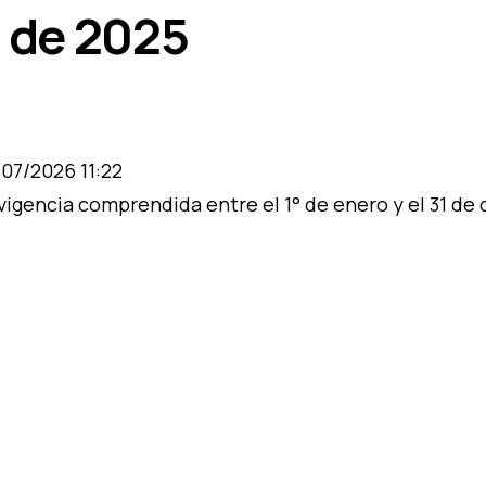
 de 2025
07/2026 11:22
vigencia comprendida entre el 1° de enero y el 31 de