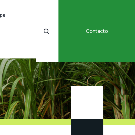
ipa
Contacto