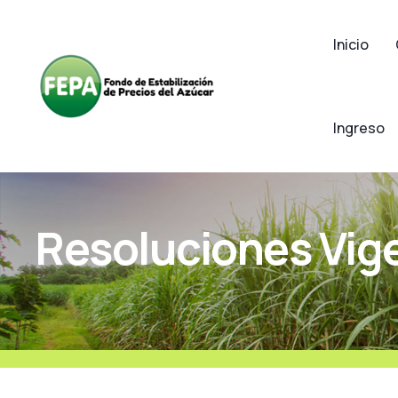
Inicio
Ingreso
Resoluciones Vig