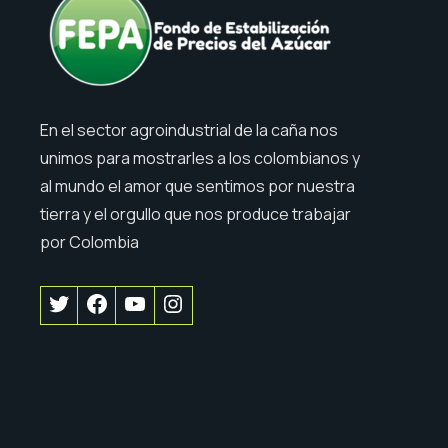
En el sector agroindustrial de la caña nos
unimos para mostrarles a los colombianos y
al mundo el amor que sentimos por nuestra
tierra y el orgullo que nos produce trabajar
por Colombia