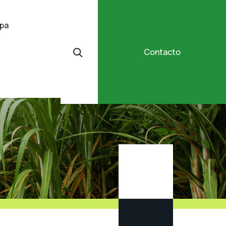
ipa
Contacto