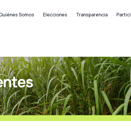
Quiénes Somos
Elecciones
Transparencia
Partic
entes